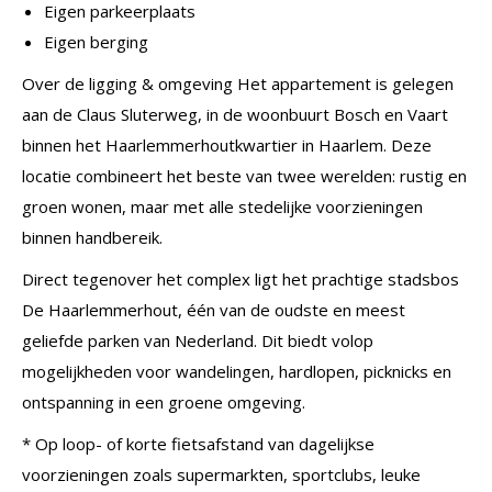
Eigen parkeerplaats
Eigen berging
Over de ligging & omgeving Het appartement is gelegen
aan de Claus Sluterweg, in de woonbuurt Bosch en Vaart
binnen het Haarlemmerhoutkwartier in Haarlem. Deze
locatie combineert het beste van twee werelden: rustig en
groen wonen, maar met alle stedelijke voorzieningen
binnen handbereik.
Direct tegenover het complex ligt het prachtige stadsbos
De Haarlemmerhout, één van de oudste en meest
geliefde parken van Nederland. Dit biedt volop
mogelijkheden voor wandelingen, hardlopen, picknicks en
ontspanning in een groene omgeving.
* Op loop- of korte fietsafstand van dagelijkse
voorzieningen zoals supermarkten, sportclubs, leuke