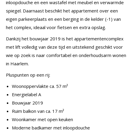
inloopdouche en een wastafel met meubel en verwarmde
spiegel. Daarnaast beschikt het appartement over een
eigen parkeerplaats en een berging in de kelder (-1) van
het complex, ideaal voor fietsen en extra opslag.
Dankzij het bouwjaar 2019 is het appartementencomplex
met lift volledig van deze tijd en uitstekend geschikt voor
wie op zoek is naar comfortabel en onderhoudsarm wonen
in Haarlem.
Pluspunten op een rij:
Woonoppervlakte ca. 57 m²
Energielabel A
Bouwjaar 2019
Ruim balkon van ca. 17 m²
Woonkamer met open keuken
Moderne badkamer met inloopdouche