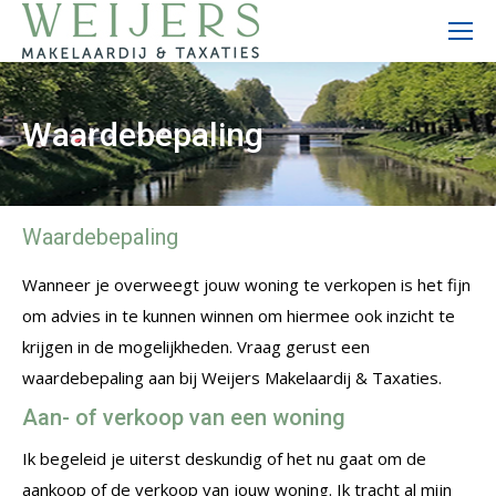
Waardebepaling
Waardebepaling
Wanneer je overweegt jouw woning te verkopen is het fijn
om advies in te kunnen winnen om hiermee ook inzicht te
krijgen in de mogelijkheden. Vraag gerust een
waardebepaling aan b
ij Weijers Makelaardij & Taxaties.
Aan- of verkoop van een woning
Ik begeleid je uiterst deskundig of het nu gaat om de
aankoop of de verkoop van jouw woning
. Ik tracht al mijn