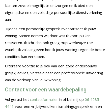
klanten zoveel mogelijk te ontzorgen en ik bied een
eigentijdse en een volledige persoonlijke dienstverlening
aan.
Tijdens een persoonlijk gesprek inventariseer ik jouw
woning. Samen nemen wij door wat ik voor jou kan
realiseren. Ik licht dan ook graag mijn werkwijze toe
waarbij ik zal aangeven hoe ik jouw woning tegen de beste
condities kan verkopen.
Uiteraard voorzie ik je ook van een goed onderbouwd
(prijs-) advies, vertaald naar een professionele uitvoering
van de verkoop van jouw woning.
Contact voor een waardebepaling
Vul gerust het
contactformulier
in of bel mij op
06 4285
4441
voor een vrijblijvend kennismakingsgesprek en een