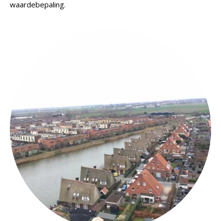
waardebepaling.