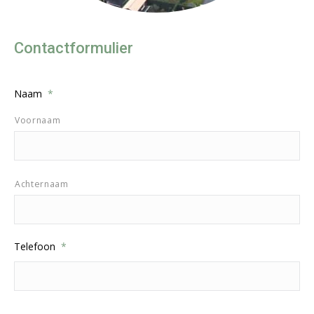
Contactformulier
Naam
*
Voornaam
Achternaam
Telefoon
*