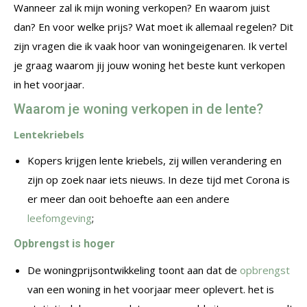
Wanneer zal ik mijn woning verkopen? En waarom juist
dan? En voor welke prijs? Wat moet ik allemaal regelen? Dit
zijn vragen die ik vaak hoor van woningeigenaren. Ik vertel
je graag waarom jij jouw woning het beste kunt verkopen
in het voorjaar.
Waarom je woning verkopen in de lente?
Lentekriebels
Kopers krijgen lente kriebels, zij willen verandering en
zijn op zoek naar iets nieuws. In deze tijd met Corona is
er meer dan ooit behoefte aan een andere
leefomgeving
;
Opbrengst is hoger
De woningprijsontwikkeling toont aan dat de
opbrengst
van een woning in het voorjaar meer oplevert. het is