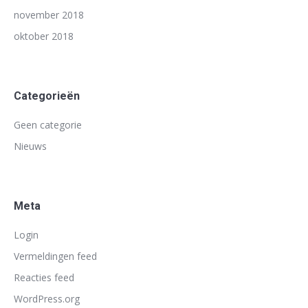
november 2018
oktober 2018
Categorieën
Geen categorie
Nieuws
Meta
Login
Vermeldingen feed
Reacties feed
WordPress.org