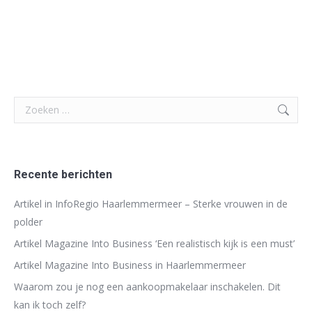
Search:
Recente berichten
Artikel in InfoRegio Haarlemmermeer – Sterke vrouwen in de
polder
Artikel Magazine Into Business ‘Een realistisch kijk is een must’
Artikel Magazine Into Business in Haarlemmermeer
Waarom zou je nog een aankoopmakelaar inschakelen. Dit
kan ik toch zelf?