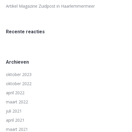
Artikel Magazine Zuidpost in Haarlemmermeer
Recente reacties
Archieven
oktober 2023
oktober 2022
april 2022
maart 2022
juli 2021
april 2021
maart 2021