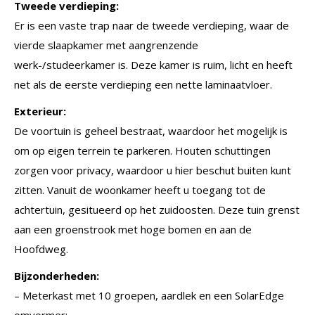
Tweede verdieping:
Er is een vaste trap naar de tweede verdieping, waar de
vierde slaapkamer met aangrenzende
werk-/studeerkamer is. Deze kamer is ruim, licht en heeft
net als de eerste verdieping een nette laminaatvloer.
Exterieur:
De voortuin is geheel bestraat, waardoor het mogelijk is
om op eigen terrein te parkeren. Houten schuttingen
zorgen voor privacy, waardoor u hier beschut buiten kunt
zitten. Vanuit de woonkamer heeft u toegang tot de
achtertuin, gesitueerd op het zuidoosten. Deze tuin grenst
aan een groenstrook met hoge bomen en aan de
Hoofdweg.
Bijzonderheden:
– Meterkast met 10 groepen, aardlek en een SolarEdge