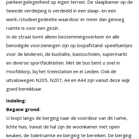
parkeergelegenheid op eigen terrein. De slaapkamer op de
tweede verdieping is verdeeld in een slaap- en een
werk-/studeergedeelte waardoor er meer dan genoeg
ruimte is voor een gezin.
In de straat komt alleen bestemmingsverkeer en alle
benodigde voorzieningen zijn op loopafstand: speeltuintjes
voor de kinderen, de bushalte, basisscholen, supermarkt
en diverse sportfaciliteiten. Met de bus bent u snel in
Hoofddorp, bij het treinstation en in Leiden. Ook de
uitvalswegen N205, N207, A4 en A44 zijn vanuit deze wijk
goed bereikbaar.
Indeling:
Begane grond:
U loopt langs de berging naar de voordeur van dit ruime,
lichte huis. Vanuit de hal zijn de woonkamer met open
keuken, de toiletruimte en berging te bereiken. De berging