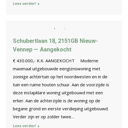
Lees verder!
Schubertlaan 18, 2151GB Nieuw-
Vennep — Aangekocht
€ 430.000,- K.K. AANGEKOCHT Moderne
maximaal uitgebouwde eengiznswoning met
zonnige achtertuin op het noordwesten en in de
tuin een ruime houten schuur. Aan de voorzijde is
deze instapklare woning uitgebouwd met een
erker. Aan de achterzijde is de woning op de
begane grond en eerste verdieping uitgebouwd.
Verder zijn er op zolder twee…
Lees verder!