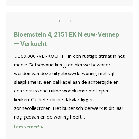
Bloemstein 4, 2151 EK Nieuw-Vennep
— Verkocht
€ 369.000 -VERKOCHT In een rustige straat in het
mooie Getsewoud kun jij de nieuwe bewoner
worden van deze uitgebouwde woning met vijf
slaapkamers, een dakkapel aan de achterzijde en
een verrassend ruime woonkamer met open
keuken. Op het schuine dakvlak liggen
zonnecollectoren. Het buitenschilderwerk is dit jaar
nog gedaan en de woning heeft…
Lees verder!