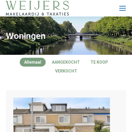
Woningen
Allemaal
AANGEKOCHT
TE KOOP
VERKOCHT