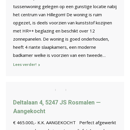
tussenwoning gelegen op een gunstige locatie nabij
het centrum van Hillegom! De woning is ruim
opgezet, is deels voorzien van kunststof kozijnen
met HR++ beglazing en beschikt over 12
zonnepanelen. De woning is goed onderhouden,
heeft 4 riante slaapkamers, een moderne
badkamer welke is voorzien van een tweede…
Lees verder!
Deltalaan 4, 5247 JS Rosmalen —
Aangekocht
€ 465.000,- K.K. AANGEKOCHT Perfect afgewerkt