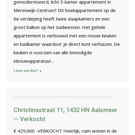
gemoderniseerd, licht 3-kamer appartement in
Merenwijk-Centrum? Dit hoekappartement op de
6e verdieping heeft twee slaapkamers en een
groot balkon op het zuidwesten. Het gehele
appartement is verbouwd met een mooie keuken
en badkamer waardoor je direct kunt verhuizen. De
keuken is voorzien van alle benodigde
inbouwapparatuur…
Lees verder!
Christinastraat 11, 1432 HN Aalsmeer
— Verkocht
€ 425.000 -VERKOCHT Heerlijk, ruim wonen in de