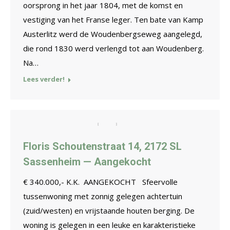
oorsprong in het jaar 1804, met de komst en
vestiging van het Franse leger. Ten bate van Kamp
Austerlitz werd de Woudenbergseweg aangelegd,
die rond 1830 werd verlengd tot aan Woudenberg.
Na…
Lees verder!
Floris Schoutenstraat 14, 2172 SL
Sassenheim — Aangekocht
€ 340.000,- K.K. AANGEKOCHT Sfeervolle
tussenwoning met zonnig gelegen achtertuin
(zuid/westen) en vrijstaande houten berging. De
woning is gelegen in een leuke en karakteristieke