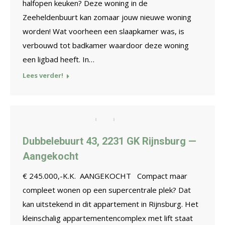
halfopen keuken? Deze woning in de
Zeeheldenbuurt kan zomaar jouw nieuwe woning
worden! Wat voorheen een slaapkamer was, is
verbouwd tot badkamer waardoor deze woning
een ligbad heeft. In…
Lees verder!
Dubbelebuurt 43, 2231 GK Rijnsburg —
Aangekocht
€ 245.000,-K.K. AANGEKOCHT Compact maar
compleet wonen op een supercentrale plek? Dat
kan uitstekend in dit appartement in Rijnsburg. Het
kleinschalig appartementencomplex met lift staat