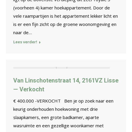
(voorheen 4) kamer hoekappartement. Door de
vele raampartijen is het appartement lekker licht en
is er een fijn zicht op de groene woonomgeving en
naar de…
Lees verder!
Van Linschotenstraat 14, 2161VZ Lisse
— Verkocht
€ 400.000 -VERKOCHT Ben je op zoek naar een
keurig onderhouden hoekwoning met drie
slaapkamers, een grote badkamer, aparte
wasruimte en een gezellige woonkamer met