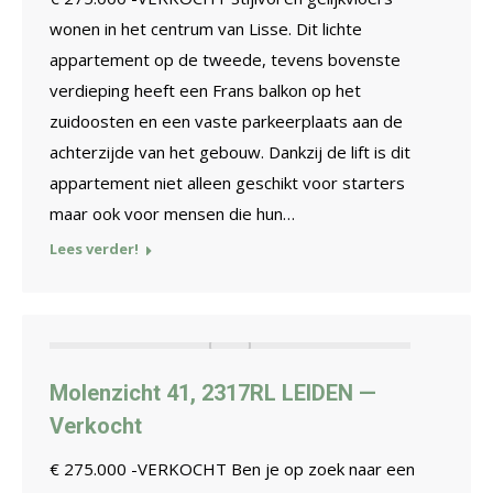
wonen in het centrum van Lisse. Dit lichte
appartement op de tweede, tevens bovenste
verdieping heeft een Frans balkon op het
zuidoosten en een vaste parkeerplaats aan de
achterzijde van het gebouw. Dankzij de lift is dit
appartement niet alleen geschikt voor starters
maar ook voor mensen die hun…
Lees verder!
Molenzicht 41, 2317RL LEIDEN —
Verkocht
€ 275.000 -VERKOCHT Ben je op zoek naar een